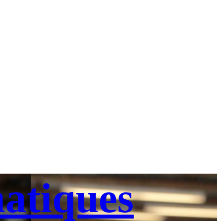
atiques