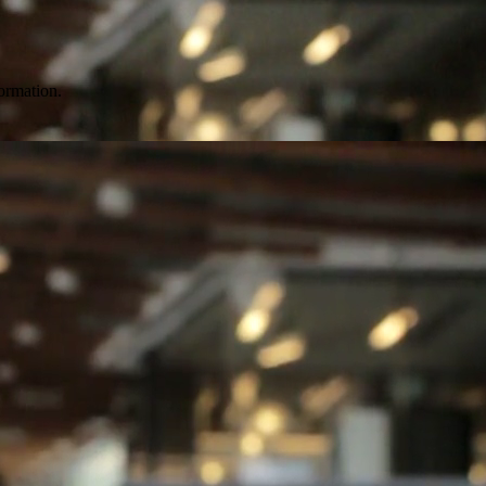
formation.