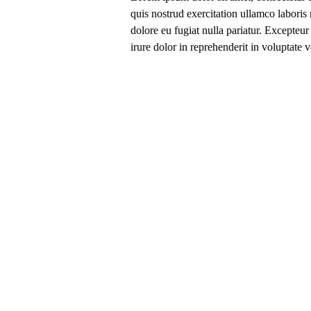
quis nostrud exercitation ullamco laboris 
dolore eu fugiat nulla pariatur. Excepteur
irure dolor in reprehenderit in voluptate v