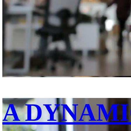
A DYNAMI